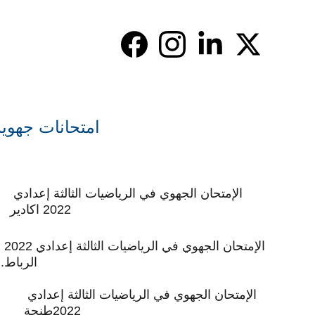
امتحانات جهوية 
الإمتحان الجهوي في الرياضيات الثالثة إعدادي 
2022 اكادير
الإمتحان الجهوي في الرياضيات الثالثة إعدادي 2022 
الرباط.
الإمتحان الجهوي في الرياضيات الثالثة إعدادي 
2022طنجة