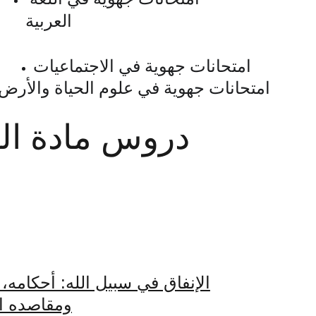
العربية
امتحانات جهوية في الاجتماعيات
امتحانات جهوية في علوم الحياة والأرض
دروس مادة الت
الإنفاق في سبيل الله: أحكامه،
ومقاصده ال