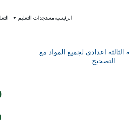
الرئيسية
مستجدات التعليم
التعل
الثالثة اعدادي لجميع المواد مع 
التصحيح