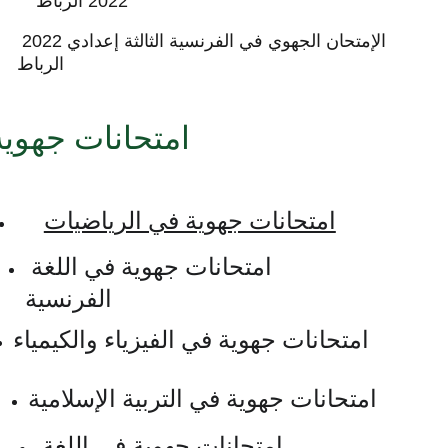
2022 الرباط
الإمتحان الجهوي في الفرنسية الثالثة إعدادي 2022 
الرباط
امتحانات جهوية 
امتحانات جهوية في الرياضيات
امتحانات جهوية في اللغة 
الفرنسية
امتحانات جهوية في الفيزياء والكيمياء
امتحانات جهوية في التربية الإسلامية
امتحانات جهوية في اللغة 