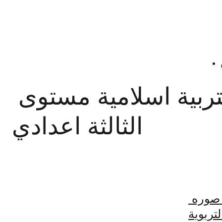
ربية اسلامية مستوى 
الثالثة اعدادي
 صوره 
تربوية