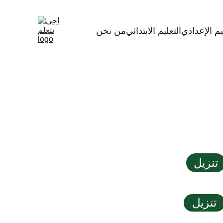
يم الإعدادي
التعليم الابتدائي
من نحن
تنزيل
تنزيل