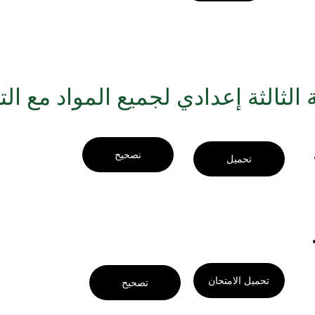
الثالثة إعدادي لجميع المواد مع ال
نصحيح
تحميل
تحميل الامتحان
تصحيح