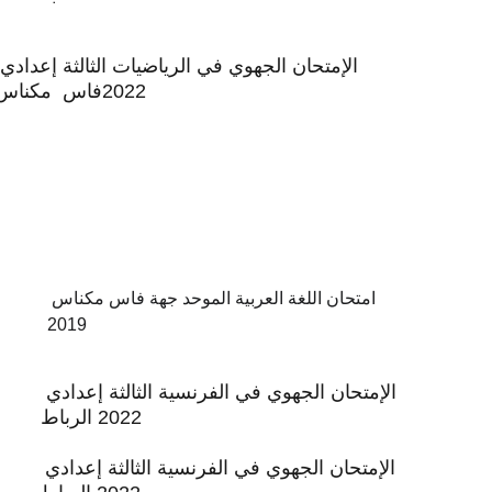
الإمتحان الجهوي في الرياضيات الثالثة إعدادي 
2022فاس  مكناس
امتحان اللغة العربية الموحد جهة فاس مكناس 
2019
الإمتحان الجهوي في الفرنسية الثالثة إعدادي 
2022 الرباط
الإمتحان الجهوي في الفرنسية الثالثة إعدادي 